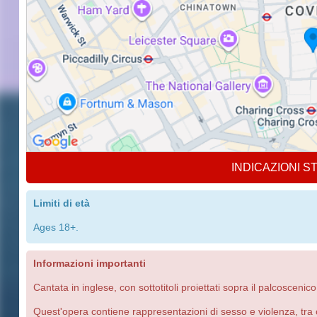
INDICAZIONI S
Limiti di età
Ages 18+.
Informazioni importanti
Cantata in inglese, con sottotitoli proiettati sopra il palcoscenico
Quest'opera contiene rappresentazioni di sesso e violenza, tra 