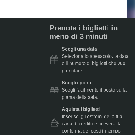
Prenota i biglietti in
meno di 3 minuti
Scegli una data
Seleziona lo spettacolo, la data
e il numero di biglietti che vuoi
prenotare.
Scegli i posti
Scegli facilmente il posto sulla
pianta della sala.
Aquista i biglietti
Inserisci gli estremi della tua
carta di credito e riceverai la
conferma dei posti in tempo