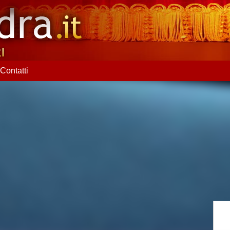
Contatti