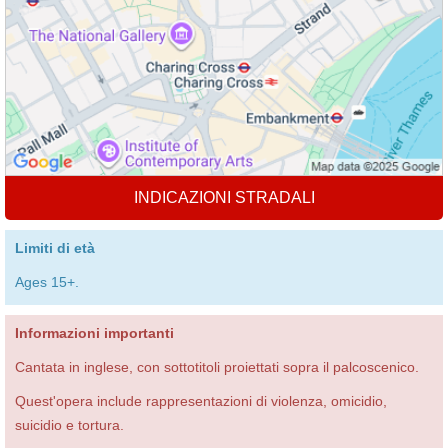
INDICAZIONI STRADALI
Limiti di età
Ages 15+.
Informazioni importanti
Cantata in inglese, con sottotitoli proiettati sopra il palcoscenico.
Quest'opera include rappresentazioni di violenza, omicidio,
suicidio e tortura.