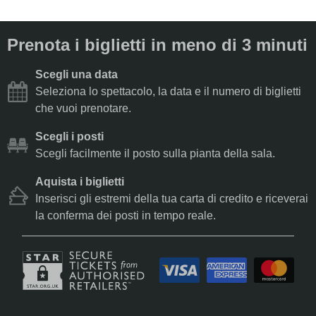
Prenota i biglietti in meno di 3 minuti
Scegli una data
Seleziona lo spettacolo, la data e il numero di biglietti
che vuoi prenotare.
Scegli i posti
Scegli facilmente il posto sulla pianta della sala.
Aquista i biglietti
Inserisci gli estremi della tua carta di credito e riceverai
la conferma dei posti in tempo reale.