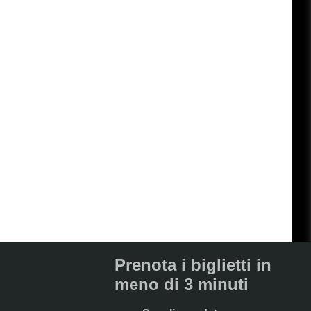
Prenota i biglietti in
meno di 3 minuti