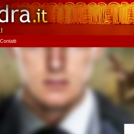
Contatti