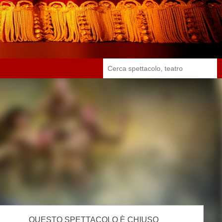
QUESTO SPETTACOLO È CHIUSO