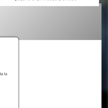
ta la