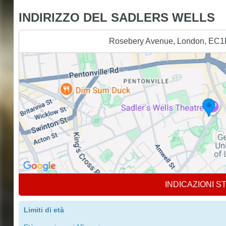
INDIRIZZO DEL SADLERS WELLS
Rosebery Avenue, London, EC1
INDICAZIONI S
Limiti di età