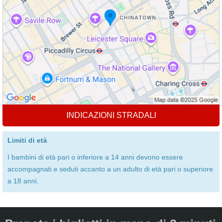
INDICAZIONI STRADALI
Limiti di età
I bambini di età pari o inferiore a 14 anni devono essere
accompagnati e seduti accanto a un adulto di età pari o superiore
a 18 anni.