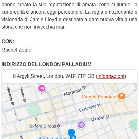
hanno creato la sua reputazione di amata icona culturale, la
cui eredità è ancora oggi percepibile. La regia emozionante e
visionaria di Jamie Lloyd è destinata a dare nuova vita a una
storia che non invecchia mai.
CON:
Rachel Zegler
INDIRIZZO DEL LONDON PALLADIUM
8 Argyll Street, London, W1F 7TF GB (
Informazioni
)