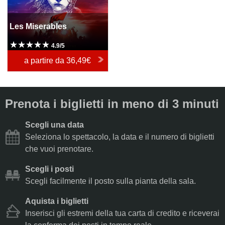
Les Miserables
4.9/5
a partire da
36,49€
Prenota i biglietti in meno di 3 minuti
Scegli una data
Seleziona lo spettacolo, la data e il numero di biglietti
che vuoi prenotare.
Scegli i posti
Scegli facilmente il posto sulla pianta della sala.
Aquista i biglietti
Inserisci gli estremi della tua carta di credito e riceverai