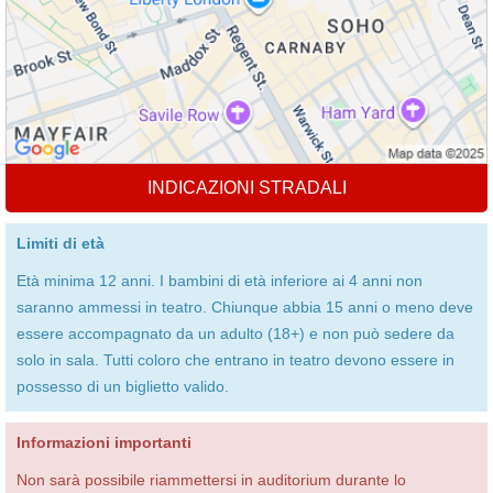
INDICAZIONI STRADALI
Limiti di età
Età minima 12 anni. I bambini di età inferiore ai 4 anni non
saranno ammessi in teatro. Chiunque abbia 15 anni o meno deve
essere accompagnato da un adulto (18+) e non può sedere da
solo in sala. Tutti coloro che entrano in teatro devono essere in
possesso di un biglietto valido.
Informazioni importanti
Non sarà possibile riammettersi in auditorium durante lo