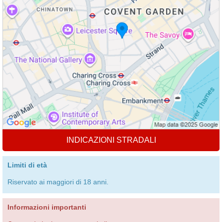
INDICAZIONI STRADALI
Limiti di età
Riservato ai maggiori di 18 anni.
Informazioni importanti